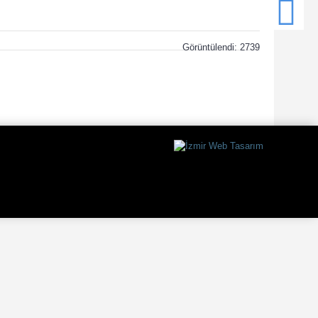
Görüntülendi: 2739